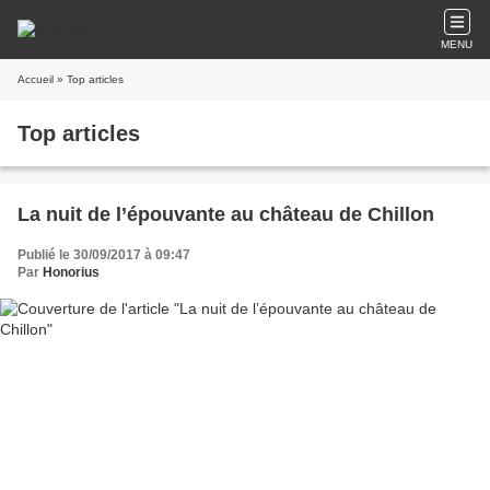
MENU
Accueil
» Top articles
Top articles
La nuit de l’épouvante au château de Chillon
Publié le 30/09/2017 à 09:47
Par
Honorius