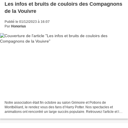
Les infos et bruits de couloirs des Compagnons
de la Vouivre
Publié le 01/12/2023 à 16:07
Par
Honorius
Notre association était fin octobre au salon Grimoire et Potions de
Montbéliard, le rendez vous des fans d’Harry Potter. Nos spectacles et
animations ont rencontré un large succès populaire. Retrouvez l'article et les
photos inédites de l'événement sur...