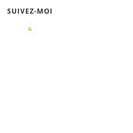
SUIVEZ-MOI