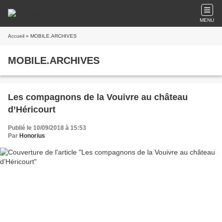
MENU
Accueil
» MOBILE.ARCHIVES
MOBILE.ARCHIVES
Les compagnons de la Vouivre au château
d’Héricourt
Publié le 10/09/2018 à 15:53
Par
Honorius