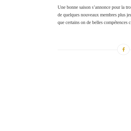
Une bonne saison s’annonce pour la tr
de quelques nouveaux membres plus jeun
que certains on de belles compétences