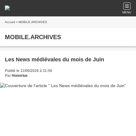
MENU
Accueil
» MOBILE.ARCHIVES
MOBILE.ARCHIVES
Les News médiévales du mois de Juin
Publié le 11/06/2026 à 11:56
Par
Honorius