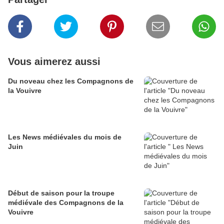
Vous aimerez aussi
Du noveau chez les Compagnons de
la Vouivre
Les News médiévales du mois de
Juin
Début de saison pour la troupe
médiévale des Compagnons de la
Vouivre