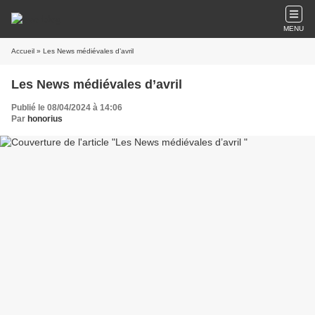
MENU
Accueil
» Les News médiévales d’avril
Les News médiévales d’avril
Publié le 08/04/2024 à 14:06
Par
honorius