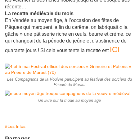
récente…
La recette médiévale du mois
En Vendée au moyen âge, à l’occasion des fêtes de
Pâques qui marquent la fin du carême, on fabriquait « la
gâche » une pâtisserie riche en œufs, beurre et crème, ce
qui changeait de la période de jeûne et d'abstinence de
ICI
quarante jours ! Si cela vous tente la recette est
Les Compagnons de la Vouivre participent au festival des sorciers du
Prieuré de Marast
Un livre sur la mode au moyen âge
#Les Infos
Partager