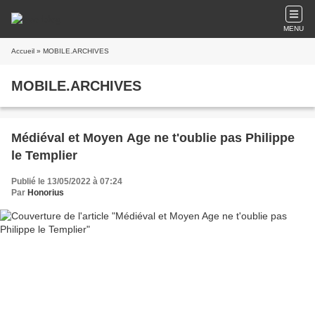
MENU
Accueil
» MOBILE.ARCHIVES
MOBILE.ARCHIVES
Médiéval et Moyen Age ne t'oublie pas Philippe
le Templier
Publié le 13/05/2022 à 07:24
Par
Honorius