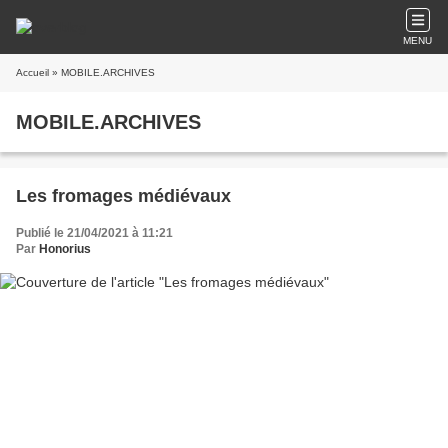
MENU
Accueil
» MOBILE.ARCHIVES
MOBILE.ARCHIVES
Les fromages médiévaux
Publié le 21/04/2021 à 11:21
Par
Honorius