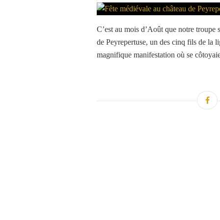
C’est au mois d’Août que notre troupe s
de Peyrepertuse, un des cinq fils de la
magnifique manifestation où se côtoyaie