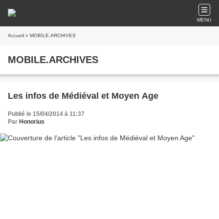
MENU
Accueil
» MOBILE.ARCHIVES
MOBILE.ARCHIVES
Les infos de Médiéval et Moyen Age
Publié le 15/04/2014 à 11:37
Par
Honorius