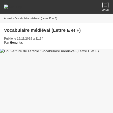
MENU
Accueil
» Vocabulaire médiéval (Lettre E et F)
Vocabulaire médiéval (Lettre E et F)
Publié le 15/11/2019 à 11:34
Par
Honorius