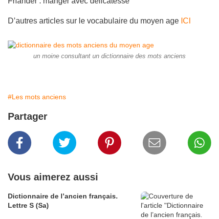
Friander : manger avec délicatesse
D’autres articles sur le vocabulaire du moyen age
ICI
un moine consultant un dictionnaire des mots anciens
#Les mots anciens
Partager
Vous aimerez aussi
Dictionnaire de l’ancien français.
Lettre S (Sa)