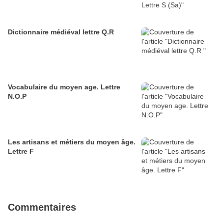
Dictionnaire médiéval lettre Q.R
Vocabulaire du moyen age. Lettre
N.O.P
Les artisans et métiers du moyen âge.
Lettre F
Commentaires