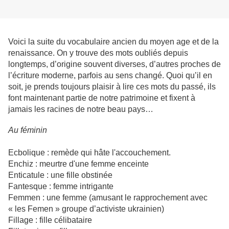
Voici la suite du vocabulaire ancien du moyen age et de la
renaissance. On y trouve des mots oubliés depuis
longtemps, d’origine souvent diverses, d’autres proches de
l’écriture moderne, parfois au sens changé. Quoi qu’il en
soit, je prends toujours plaisir à lire ces mots du passé, ils
font maintenant partie de notre patrimoine et fixent à
jamais les racines de notre beau pays…
Au féminin
Ecbolique : remède qui hâte l'accouchement.
Enchiz : meurtre d'une femme enceinte
Enticatule : une fille obstinée
Fantesque : femme intrigante
Femmen : une femme (amusant le rapprochement avec
« les Femen » groupe d’activiste ukrainien)
Fillage : fille célibataire