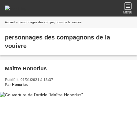
MENU
Accueil
» personnages des compagnons de la vouivre
personnages des compagnons de la
vouivre
Maître Honorius
Publié le 01/01/2021 à 13:37
Par
Honorius