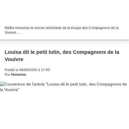
Maître Honorius le sorcier alchimiste de la troupe des Compagnons de la
Vouivre . . .
Louisa dit le petit lutin, des Compagnons de la
Vouivre
Publié le 08/08/2005 à 17:00
Par
Honorius