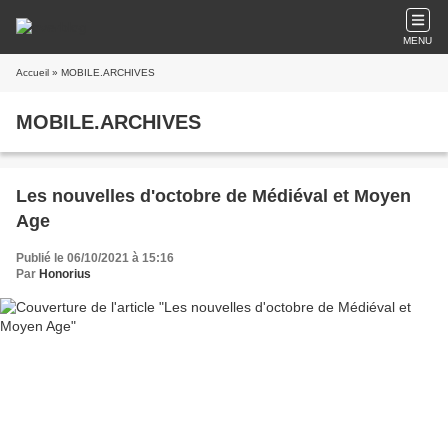
MENU
Accueil
» MOBILE.ARCHIVES
MOBILE.ARCHIVES
Les nouvelles d'octobre de Médiéval et Moyen
Age
Publié le 06/10/2021 à 15:16
Par
Honorius