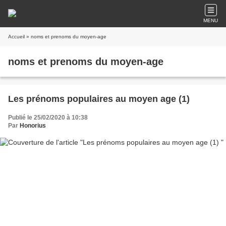
MENU
Accueil
» noms et prenoms du moyen-age
noms et prenoms du moyen-age
Les prénoms populaires au moyen age (1)
Publié le 25/02/2020 à 10:38
Par
Honorius