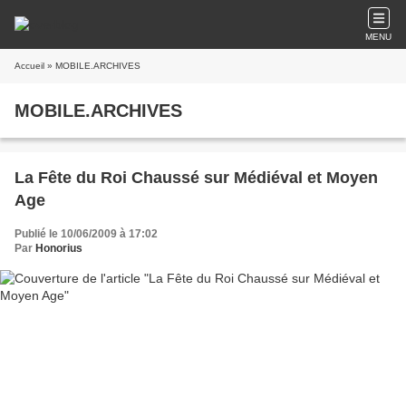
MENU
Accueil
» MOBILE.ARCHIVES
MOBILE.ARCHIVES
La Fête du Roi Chaussé sur Médiéval et Moyen
Age
Publié le 10/06/2009 à 17:02
Par
Honorius