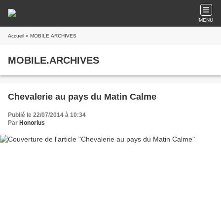
MENU
Accueil
» MOBILE.ARCHIVES
MOBILE.ARCHIVES
Chevalerie au pays du Matin Calme
Publié le 22/07/2014 à 10:34
Par
Honorius