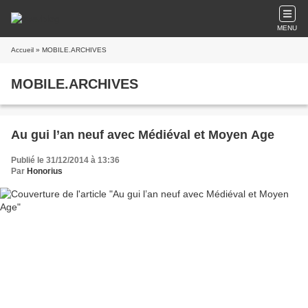
MENU
Accueil
» MOBILE.ARCHIVES
MOBILE.ARCHIVES
Au gui l’an neuf avec Médiéval et Moyen Age
Publié le 31/12/2014 à 13:36
Par
Honorius