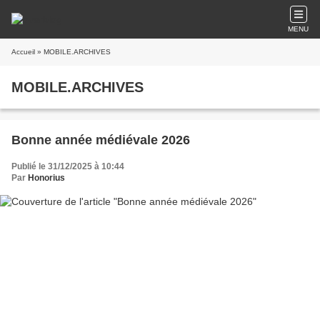
MENU
Accueil
» MOBILE.ARCHIVES
MOBILE.ARCHIVES
Bonne année médiévale 2026
Publié le 31/12/2025 à 10:44
Par
Honorius