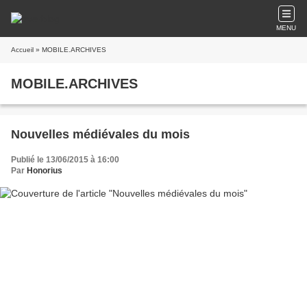
MENU
Accueil
» MOBILE.ARCHIVES
MOBILE.ARCHIVES
Nouvelles médiévales du mois
Publié le 13/06/2015 à 16:00
Par
Honorius