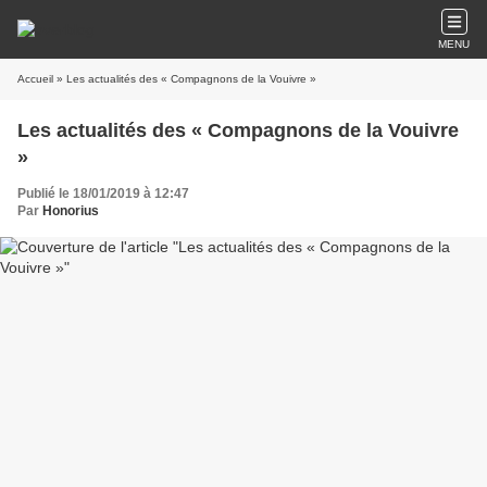
MENU
Accueil
» Les actualités des « Compagnons de la Vouivre »
Les actualités des « Compagnons de la Vouivre
»
Publié le 18/01/2019 à 12:47
Par
Honorius