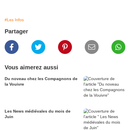
#Les Infos
Partager
Vous aimerez aussi
Du noveau chez les Compagnons de
la Vouivre
Les News médiévales du mois de
Juin