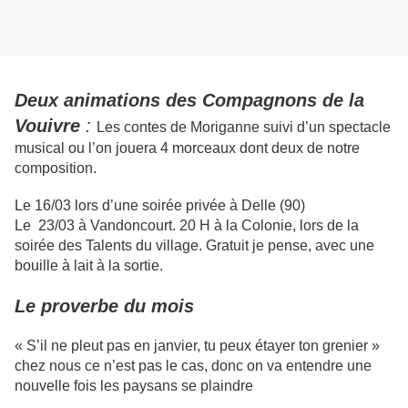
Deux animations des Compagnons de la
Vouivre
:
Les contes de Moriganne suivi d’un spectacle
musical ou l’on jouera 4 morceaux dont deux de notre
composition.
Le 16/03 lors d’une soirée privée à Delle (90)
Le 23/03 à Vandoncourt. 20 H à la Colonie, lors de la
soirée des Talents du village. Gratuit je pense, avec une
bouille à lait à la sortie.
Le proverbe du mois
« S’il ne pleut pas en janvier, tu peux étayer ton grenier »
chez nous ce n’est pas le cas, donc on va entendre une
nouvelle fois les paysans se plaindre