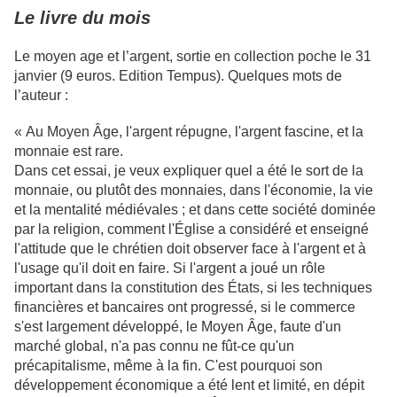
Le livre du mois
Le moyen age et l’argent, sortie en collection poche le 31
janvier (9 euros. Edition Tempus). Quelques mots de
l’auteur :
« Au Moyen Âge, l'argent répugne, l'argent fascine, et la
monnaie est rare.
Dans cet essai, je veux expliquer quel a été le sort de la
monnaie, ou plutôt des monnaies, dans l'économie, la vie
et la mentalité médiévales ; et dans cette société dominée
par la religion, comment l'Église a considéré et enseigné
l'attitude que le chrétien doit observer face à l'argent et à
l'usage qu'il doit en faire. Si l'argent a joué un rôle
important dans la constitution des États, si les techniques
financières et bancaires ont progressé, si le commerce
s'est largement développé, le Moyen Âge, faute d'un
marché global, n'a pas connu ne fût-ce qu'un
précapitalisme, même à la fin. C'est pourquoi son
développement économique a été lent et limité, en dépit