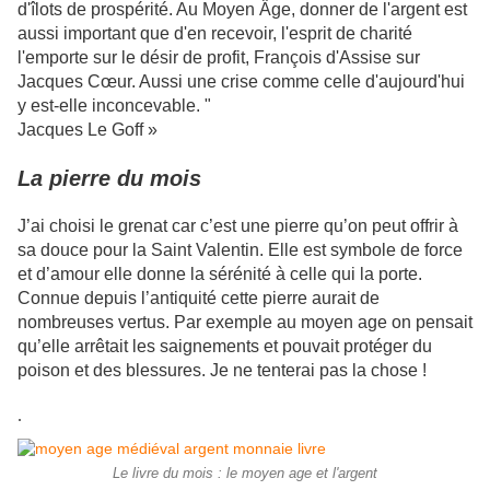
d'îlots de prospérité. Au Moyen Âge, donner de l'argent est
aussi important que d'en recevoir, l'esprit de charité
l'emporte sur le désir de profit, François d'Assise sur
Jacques Cœur. Aussi une crise comme celle d'aujourd'hui
y est-elle inconcevable. "
Jacques Le Goff »
La pierre du mois
J’ai choisi le grenat car c’est une pierre qu’on peut offrir à
sa douce pour la Saint Valentin. Elle est symbole de force
et d’amour elle donne la sérénité à celle qui la porte.
Connue depuis l’antiquité cette pierre aurait de
nombreuses vertus. Par exemple au moyen age on pensait
qu’elle arrêtait les saignements et pouvait protéger du
poison et des blessures. Je ne tenterai pas la chose !
.
Le livre du mois : le moyen age et l'argent