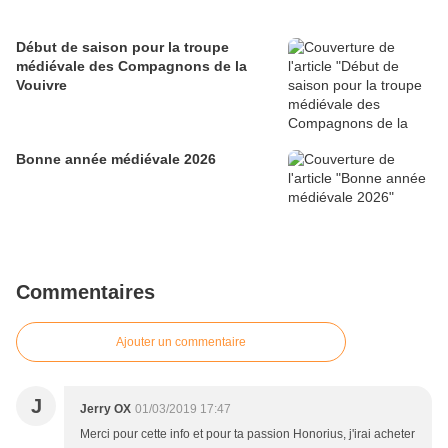
Début de saison pour la troupe
médiévale des Compagnons de la
Vouivre
Bonne année médiévale 2026
Commentaires
Ajouter un commentaire
J
Jerry OX
01/03/2019 17:47
Merci pour cette info et pour ta passion Honorius, j'irai acheter