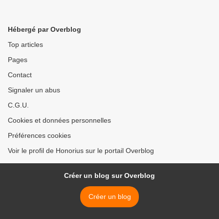
Hébergé par Overblog
Top articles
Pages
Contact
Signaler un abus
C.G.U.
Cookies et données personnelles
Préférences cookies
Voir le profil de Honorius sur le portail Overblog
Créer un blog sur Overblog
Créer un blog