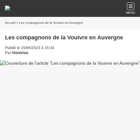
MENU
Accueil
» Les compagnons de la Vouivre en Auvergne
Les compagnons de la Vouivre en Auvergne
Publié le 15/06/2023 à 15:44
Par
Honorius