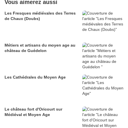
Vous aimerez aussi
Les Fresques médiévales des Terres
de Chaux (Doubs)
Métiers et artisans du moyen age au
château de Guédelon
Les Cathédrales du Moyen Age
Le château fort d'Oricourt sur
Médiéval et Moyen Age