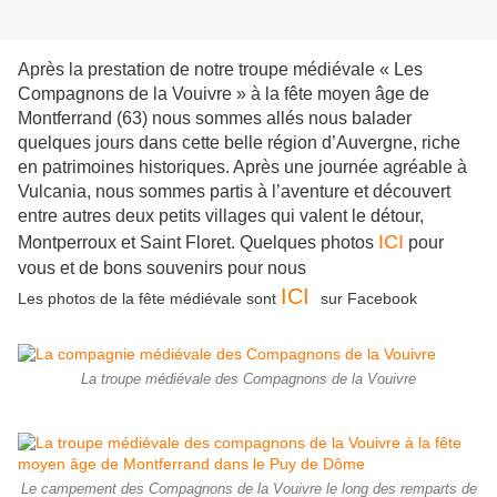
Après la prestation de notre troupe médiévale « Les
Compagnons de la Vouivre » à la fête moyen âge de
Montferrand (63) nous sommes allés nous balader
quelques jours dans cette belle région d’Auvergne, riche
en patrimoines historiques. Après une journée agréable à
Vulcania, nous sommes partis à l’aventure et découvert
entre autres deux petits villages qui valent le détour,
ICI
Montperroux et Saint Floret. Quelques photos
pour
vous et de bons souvenirs pour nous
ICI
Les photos de la fête médiévale sont
sur Facebook
La troupe médiévale des Compagnons de la Vouivre
Le campement des Compagnons de la Vouivre le long des remparts de