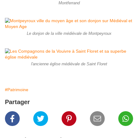
Montferrand
Le donjon de la ville médiévale de Montpeyroux
l'ancienne église médiévale de Saint Floret
#Patrimoine
Partager