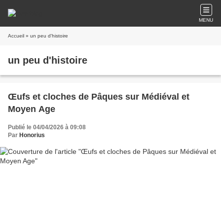
MENU
Accueil
» un peu d'histoire
un peu d'histoire
Œufs et cloches de Pâques sur Médiéval et
Moyen Age
Publié le 04/04/2026 à 09:08
Par
Honorius