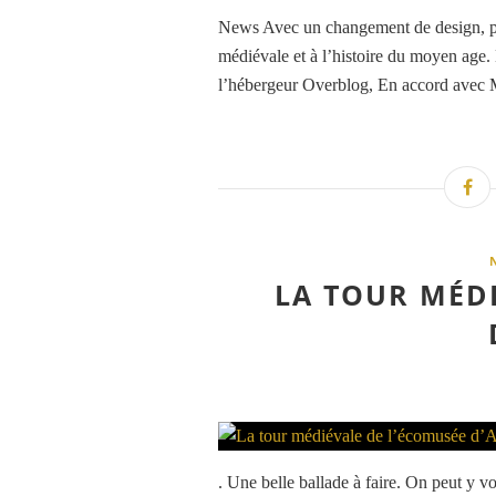
News Avec un changement de design, pet
médiévale et à l’histoire du moyen age. 
l’hébergeur Overblog, En accord avec Mo
LA TOUR MÉD
. Une belle ballade à faire. On peut y vo