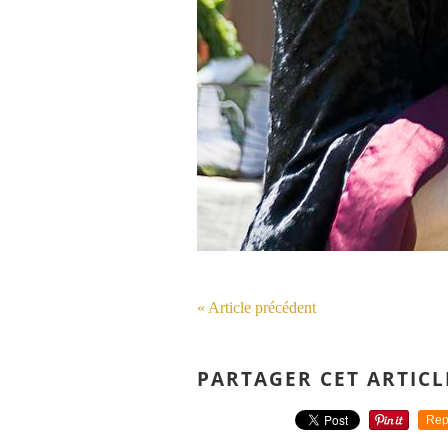
« Article précédent
PARTAGER CET ARTICL
Rep