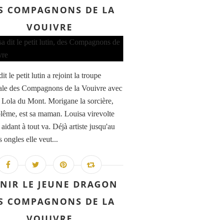
S COMPAGNONS DE LA
VOUIVRE
it le petit lutin a rejoint la troupe
le des Compagnons de la Vouivre avec
 Lola du Mont. Morigane la sorcière,
 blême, est sa maman. Louisa virevolte
 aidant à tout va. Déjà artiste jusqu'au
 ongles elle veut...
NIR LE JEUNE DRAGON
S COMPAGNONS DE LA
VOUIVRE