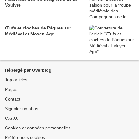
Vouivre
Œufs et cloches de Pâques sur
Médiéval et Moyen Age
Hébergé par Overblog
Top articles
Pages
Contact
Signaler un abus
C.G.U.
Cookies et données personnelles
Préférences cookies