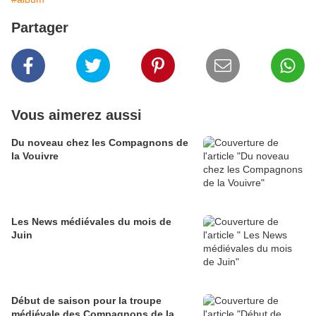
Partager
Vous aimerez aussi
Du noveau chez les Compagnons de
la Vouivre
Les News médiévales du mois de
Juin
Début de saison pour la troupe
médiévale des Compagnons de la