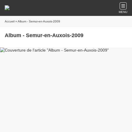
MENU
Accueil
» Album - Semur-en-Auxois-2009
Album - Semur-en-Auxois-2009