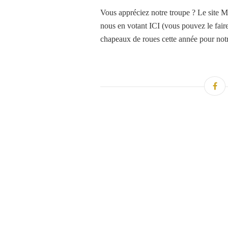
Vous appréciez notre troupe ? Le site M
nous en votant ICI (vous pouvez le faire
chapeaux de roues cette année pour not