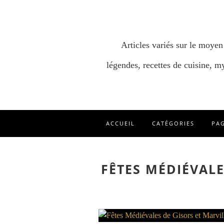
Articles variés sur le moyen
légendes, recettes de cuisine, my
ACCUEIL
CATÉGORIES
PA
FÊTES MÉDIÉVALE