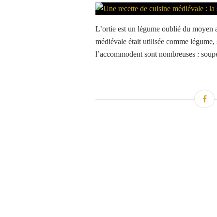
L’ortie est un légume oublié du moyen a
médiévale était utilisée comme légume, 
l’accommodent sont nombreuses : soupes,