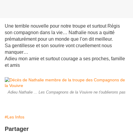
Une terrible nouvelle pour notre troupe et surtout Régis
son compagnon dans la vie… Nathalie nous a quitté
prématurément pour un monde que l’on dit meilleur.
Sa gentillesse et son sourire vont cruellement nous
manquer…
Adieu mon amie et surtout courage a ses proches, famille
et amis
Adieu Nathalie ... Les Compagnons de la Vouivre ne t'oublierons pas
#Les Infos
Partager