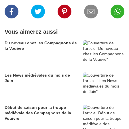
Vous aimerez aussi
Du noveau chez les Compagnons de
la Vouivre
Les News médiévales du mois de
Juin
Début de saison pour la troupe
médiévale des Compagnons de la
Vouivre