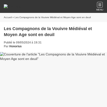
MENU
Accueil
» Les Compagnons de la Vouivre Médiéval et Moyen Age sont en deuil
Les Compagnons de la Vouivre Médiéval et
Moyen Age sont en deuil
Publié le 09/05/2024 à 19:31
Par
Honorius