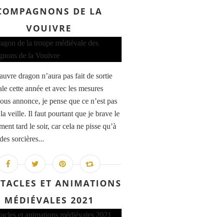
COMPAGNONS DE LA
VOUIVRE
auvre dragon n’aura pas fait de sortie
le cette année et avec les mesures
ous annonce, je pense que ce n’est pas
a veille. Il faut pourtant que je brave le
ent tard le soir, car cela ne pisse qu’à
des sorcières...
CTACLES ET ANIMATIONS
MÉDIÉVALES 2021