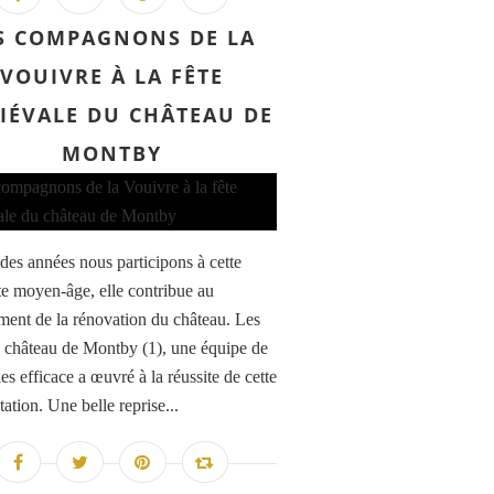
S COMPAGNONS DE LA
VOUIVRE À LA FÊTE
IÉVALE DU CHÂTEAU DE
MONTBY
des années nous participons à cette
ête moyen-âge, elle contribue au
ment de la rénovation du château. Les
 château de Montby (1), une équipe de
s efficace a œuvré à la réussite de cette
ation. Une belle reprise...