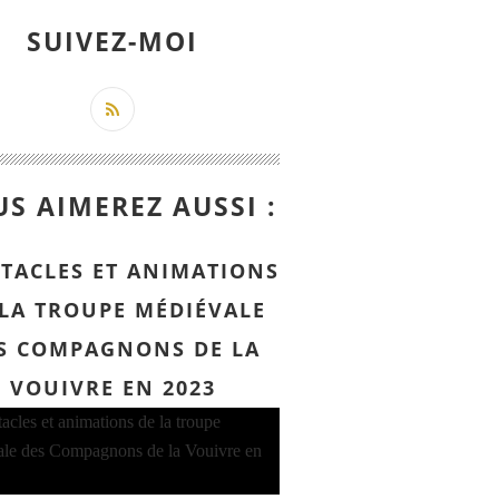
SUIVEZ-MOI
S AIMEREZ AUSSI :
CTACLES ET ANIMATIONS
 LA TROUPE MÉDIÉVALE
S COMPAGNONS DE LA
VOUIVRE EN 2023