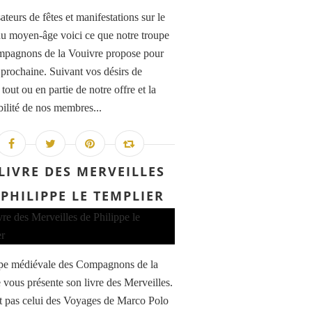
teurs de fêtes et manifestations sur le
u moyen-âge voici ce que notre troupe
pagnons de la Vouivre propose pour
 prochaine. Suivant vos désirs de
tout ou en partie de notre offre et la
bilité de nos membres...
 LIVRE DES MERVEILLES
 PHILIPPE LE TEMPLIER
pe médiévale des Compagnons de la
 vous présente son livre des Merveilles.
t pas celui des Voyages de Marco Polo