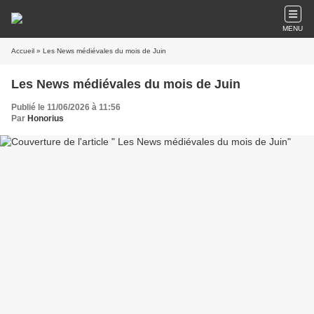
MENU
Accueil
» Les News médiévales du mois de Juin
Les News médiévales du mois de Juin
Publié le 11/06/2026 à 11:56
Par
Honorius