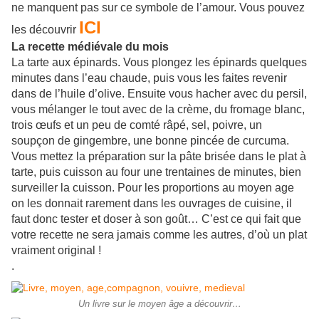
ne manquent pas sur ce symbole de l’amour. Vous pouvez
ICI
les découvrir
La recette médiévale du mois
La tarte aux épinards. Vous plongez les épinards quelques
minutes dans l’eau chaude, puis vous les faites revenir
dans de l’huile d’olive. Ensuite vous hacher avec du persil,
vous mélanger le tout avec de la crème, du fromage blanc,
trois œufs et un peu de comté râpé, sel, poivre, un
soupçon de gingembre, une bonne pincée de curcuma.
Vous mettez la préparation sur la pâte brisée dans le plat à
tarte, puis cuisson au four une trentaines de minutes, bien
surveiller la cuisson. Pour les proportions au moyen age
on les donnait rarement dans les ouvrages de cuisine, il
faut donc tester et doser à son goût… C’est ce qui fait que
votre recette ne sera jamais comme les autres, d’où un plat
vraiment original !
.
Un livre sur le moyen âge a découvrir…