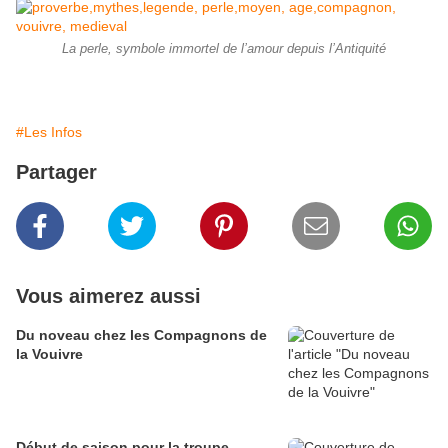
La perle, symbole immortel de l’amour depuis l’Antiquité
#Les Infos
Partager
Vous aimerez aussi
Du noveau chez les Compagnons de
la Vouivre
Début de saison pour la troupe