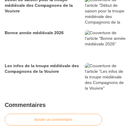
médiévale des Compagnons de la
Vouivre
Bonne année médiévale 2026
Les infos de la troupe médiévale des
Compagnons de la Vouivre
Commentaires
Ajouter un commentaire