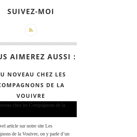
SUIVEZ-MOI
S AIMEREZ AUSSI :
U NOVEAU CHEZ LES
COMPAGNONS DE LA
VOUIVRE
l article sur notre site Les
ons de la Vouivre, on y parle d’un