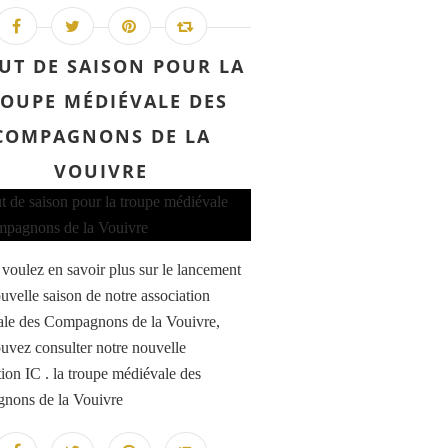
UT DE SAISON POUR LA
OUPE MÉDIÉVALE DES
COMPAGNONS DE LA
VOUIVRE
 voulez en savoir plus sur le lancement
ouvelle saison de notre association
le des Compagnons de la Vouivre,
uvez consulter notre nouvelle
tion IC . la troupe médiévale des
nons de la Vouivre