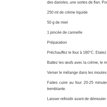
des darioles, une sortes de flan. Pour
250 ml de crème liquide
50 g de miel
1 pincée de cannelle
Préparation
Préchauffez le four à 180°C. Etalez
Battez les œufs avec la crème, le mi
Verser le mélange dans les moules
Faites cuire au four 20-25 minute
tremblante.
Laisser refroidir avant de démouler