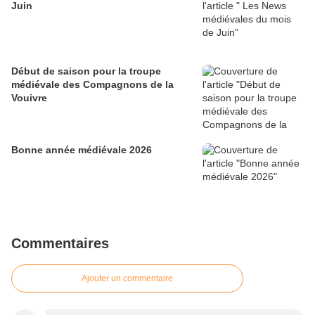
Juin
Début de saison pour la troupe
médiévale des Compagnons de la
Vouivre
Bonne année médiévale 2026
Commentaires
Ajouter un commentaire