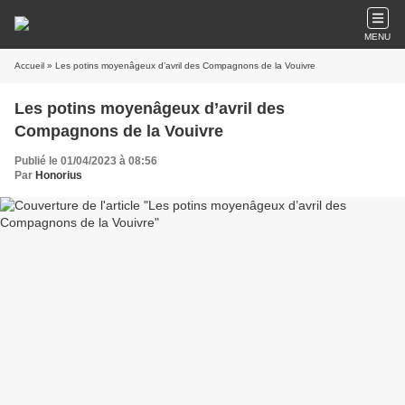
MENU
Accueil
» Les potins moyenâgeux d’avril des Compagnons de la Vouivre
Les potins moyenâgeux d’avril des
Compagnons de la Vouivre
Publié le 01/04/2023 à 08:56
Par
Honorius