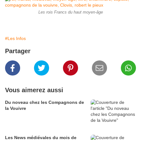
Les rois Francs du haut moyen-âge
#Les Infos
Partager
Vous aimerez aussi
Du noveau chez les Compagnons de
la Vouivre
Les News médiévales du mois de