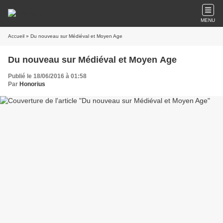
MENU
Accueil
» Du nouveau sur Médiéval et Moyen Age
Du nouveau sur Médiéval et Moyen Age
Publié le 18/06/2016 à 01:58
Par
Honorius