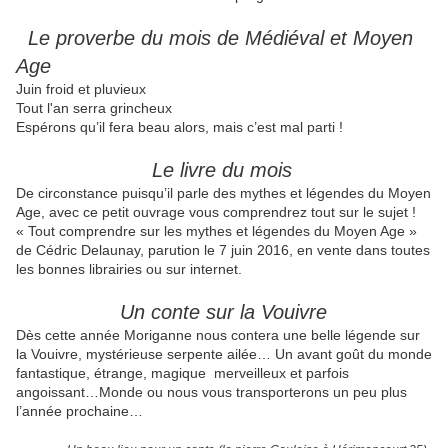
Le proverbe du mois de Médiéval et Moyen
Age
Juin froid et pluvieux
Tout l'an serra grincheux
Espérons qu’il fera beau alors, mais c’est mal parti !
Le livre du mois
De circonstance puisqu’il parle des mythes et légendes du Moyen
Age, avec ce petit ouvrage vous comprendrez tout sur le sujet !
« Tout comprendre sur les mythes et légendes du Moyen Age »
de Cédric Delaunay, parution le 7 juin 2016, en vente dans toutes
les bonnes librairies ou sur internet.
Un conte sur la Vouivre
Dès cette année Moriganne nous contera une belle légende sur
la Vouivre, mystérieuse serpente ailée… Un avant goût du monde
fantastique, étrange, magique merveilleux et parfois
angoissant…Monde ou nous vous transporterons un peu plus
l’année prochaine…