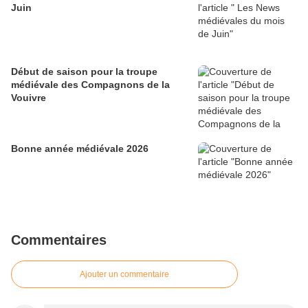
Juin
Début de saison pour la troupe
médiévale des Compagnons de la
Vouivre
Bonne année médiévale 2026
Commentaires
Ajouter un commentaire