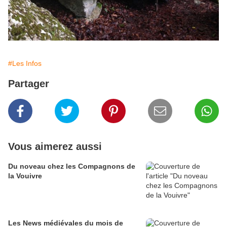
#Les Infos
Partager
Vous aimerez aussi
Du noveau chez les Compagnons de
la Vouivre
Les News médiévales du mois de