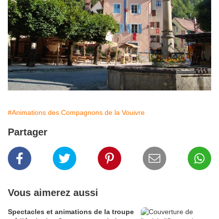
#Animations des Compagnons de la Vouivre
Partager
Vous aimerez aussi
Spectacles et animations de la troupe