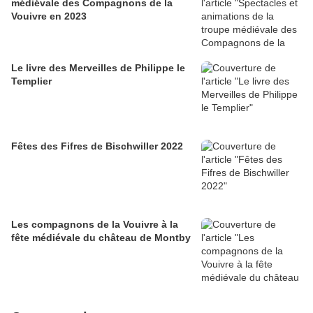
médiévale des Compagnons de la
Vouivre en 2023
Le livre des Merveilles de Philippe le
Templier
Fêtes des Fifres de Bischwiller 2022
Les compagnons de la Vouivre à la
fête médiévale du château de Montby