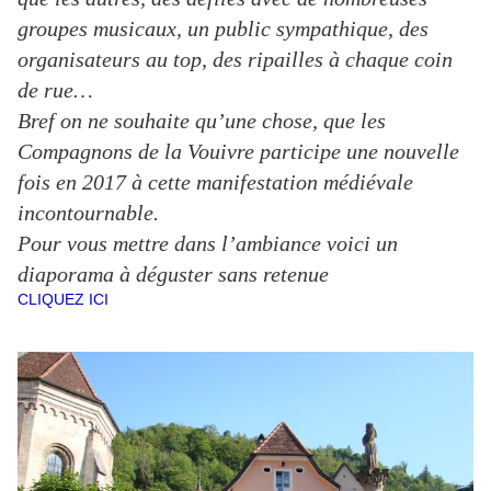
groupes musicaux, un public sympathique, des
organisateurs au top, des ripailles à chaque coin
de rue…
Bref on ne souhaite qu’une chose, que les
Compagnons de la Vouivre participe une nouvelle
fois en 2017 à cette manifestation médiévale
incontournable.
Pour vous mettre dans l’ambiance voici un
diaporama à déguster sans retenue
CLIQUEZ ICI