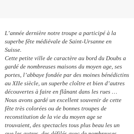
L’année dernière notre troupe a participé à la
superbe fête médiévale de Saint-Ursanne en
Suisse.
Cette petite ville de caractère au bord du Doubs a
gardé de nombreuses maisons du moyen age, ses
portes, l’abbaye fondée par des moines bénédictins
au XIIe siècle, un superbe cloître et bien d’autres
découvertes à faire en flânant dans les rues …
Nous avons gardé un excellent souvenir de cette
fête très colorées ou de bonnes troupes de
reconstitution de la vie du moyen age se
trouvaient, des spectacles tous plus beau les un
que les autres, des défilés avec de nombreuses