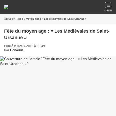
MENU
Accueil
» Fête du moyen age : « Les Médiévales de Saint-Ursanne »
Fête du moyen age : « Les Médiévales de Saint-
Ursanne »
Publié le 02/07/2016 à 08:49
Par
Honorius