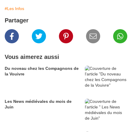
#Les Infos
Partager
Vous aimerez aussi
Du noveau chez les Compagnons de
la Vouivre
Les News médiévales du mois de
Juin