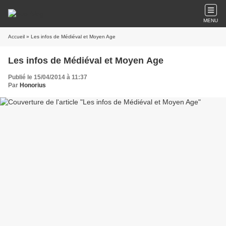
MENU
Accueil
» Les infos de Médiéval et Moyen Age
Les infos de Médiéval et Moyen Age
Publié le 15/04/2014 à 11:37
Par
Honorius