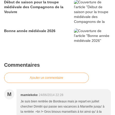
Début de saison pour la troupe
médiévale des Compagnons de la
Vouivre
Bonne année médiévale 2026
Commentaires
Ajouter un commentaire
M
mamiekeke
24/06/2014 22:28
Je suis bien rentrée de Bordeaux mais je repart en juillet
chercher Dimitri qui passe ses vacances à Marseille jusqu' à
la rentrée .<br /> Gros bisous marseillais à toi ainsi qu' à ta