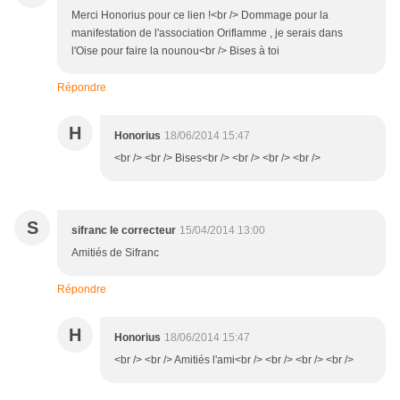
Merci Honorius pour ce lien !<br /> Dommage pour la
manifestation de l'association Oriflamme , je serais dans
l'Oise pour faire la nounou<br /> Bises à toi
Répondre
H
Honorius
18/06/2014 15:47
<br /> <br /> Bises<br /> <br /> <br /> <br />
S
sifranc le correcteur
15/04/2014 13:00
Amitiés de Sifranc
Répondre
H
Honorius
18/06/2014 15:47
<br /> <br /> Amitiés l'ami<br /> <br /> <br /> <br />