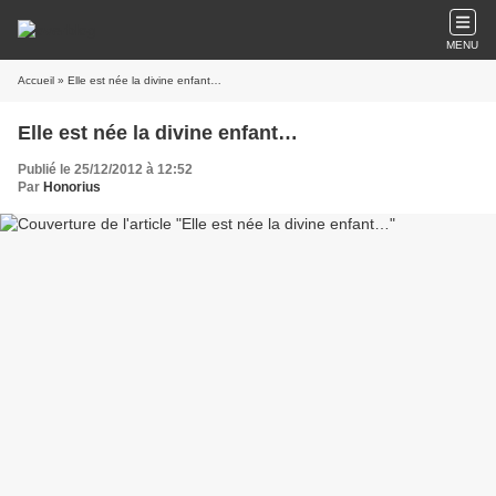
MENU
Accueil
» Elle est née la divine enfant…
Elle est née la divine enfant…
Publié le 25/12/2012 à 12:52
Par
Honorius