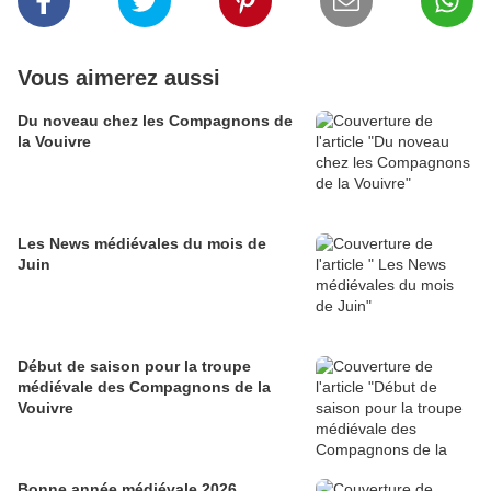
Vous aimerez aussi
Du noveau chez les Compagnons de
la Vouivre
Les News médiévales du mois de
Juin
Début de saison pour la troupe
médiévale des Compagnons de la
Vouivre
Bonne année médiévale 2026