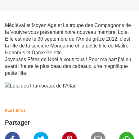
Médiéval et Moyen Age et La troupe des Compagnons de
la Vouivre vous présentent notre nouveau membre, Lola.
Elle est née le 30 septembre de l’An de grâce 2012, c’est
la fille de la sorcière Moriganne et la petite fille de Maître
Honorius et Dame Belette.
Joyeuses Fêtes de Noël à vous tous ! Pour ma part j’ai eu
avant l’heure le plus beau des cadeaux, une magnifique
petite fille.
#Les Infos
Partager