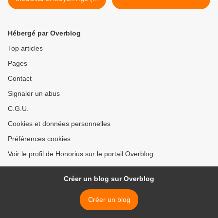
B)
Hébergé par Overblog
Top articles
Pages
Contact
Signaler un abus
C.G.U.
Cookies et données personnelles
Préférences cookies
Voir le profil de Honorius sur le portail Overblog
Créer un blog sur Overblog
Créer un blog