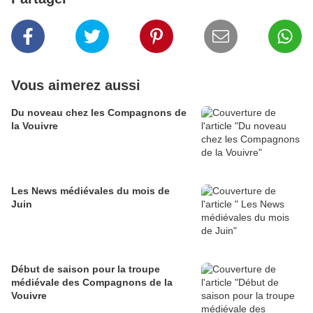
Vous aimerez aussi
Du noveau chez les Compagnons de
la Vouivre
Les News médiévales du mois de
Juin
Début de saison pour la troupe
médiévale des Compagnons de la
Vouivre