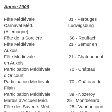
Année 2006
Fête Médiévale 01 - Pérouges
Carnaval Méd. Ludwigsburg
(Allemagne)
Fête de la Sorcière 68 - Rouffach
Fête Médiévale 21 - Semur en
Auxois
Fête Médiévale 21 - Châteauneuf
en Auxois
Participation Médiévale 70 - Château
d’Oricourt
Participation Médiévale 70 - Château de
Filain
Participation Médiévale 39 - Nozeroy
Mardis d’Accueil Méd. 25 - Montbéliard
Fête des Saveurs Méd. 25 - Vandoncourt