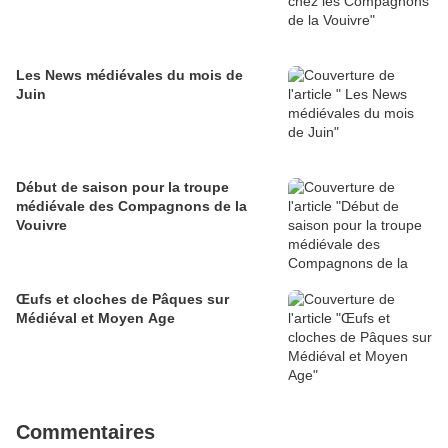
Les News médiévales du mois de
Juin
Début de saison pour la troupe
médiévale des Compagnons de la
Vouivre
Œufs et cloches de Pâques sur
Médiéval et Moyen Age
Commentaires