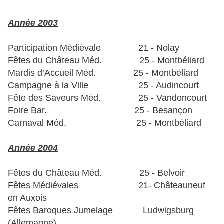
Année 2003
Participation Médiévale 21 - Nolay
Fêtes du Château Méd. 25 - Montbéliard
Mardis d’Accueil Méd. 25 - Montbéliard
Campagne à la Ville 25 - Audincourt
Fête des Saveurs Méd. 25 - Vandoncourt
Foire Bar. 25 - Besançon
Carnaval Méd. 25 - Montbéliard
Année 2004
Fêtes du Château Méd. 25 - Belvoir
Fêtes Médiévales 21- Châteauneuf
en Auxois
Fêtes Baroques Jumelage Ludwigsburg
(Allemagne)