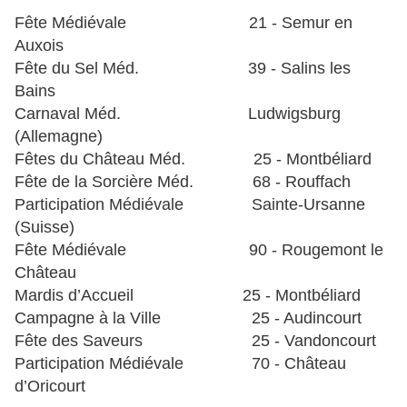
Fête Médiévale 21 - Semur en
Auxois
Fête du Sel Méd. 39 - Salins les
Bains
Carnaval Méd. Ludwigsburg
(Allemagne)
Fêtes du Château Méd. 25 - Montbéliard
Fête de la Sorcière Méd. 68 - Rouffach
Participation Médiévale Sainte-Ursanne
(Suisse)
Fête Médiévale 90 - Rougemont le
Château
Mardis d’Accueil 25 - Montbéliard
Campagne à la Ville 25 - Audincourt
Fête des Saveurs 25 - Vandoncourt
Participation Médiévale 70 - Château
d’Oricourt