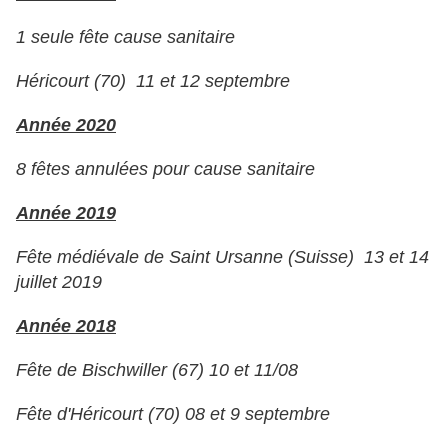
1 seule fête cause sanitaire
Héricourt (70) 11 et 12 septembre
Année 2020
8 fêtes annulées pour cause sanitaire
Année 2019
Fête médiévale de Saint Ursanne (Suisse)
13 et 14
juillet 2019
Année 2018
Fête de Bischwiller (67) 10 et 11/08
Fête d'Héricourt (70) 08 et 9 septembre