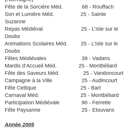
Fête de la Sorcière Méd. 68 - Rouffach
Son et Lumière Méd. 25 - Sainte
Suzanne
Repas Médiéval 25 - L’Isle sur le
Doubs
Animations Scolaires Méd. 25 - L’Isle sur le
Doubs
Fêtes Médiévales 39 - Vadans
Mardis d’Accueil Méd. 25 - Montbéliard
Fête des Saveurs Méd. 25 - Vandoncourt
Campagne à la Ville 25 - Audincourt
Fête Celtique 25 - Bart
Carnaval Méd. 25 - Montbéliard
Participation Médiévale 90 - Ferrette
Fête Paysanne 25 - Etouvans
Année 2005