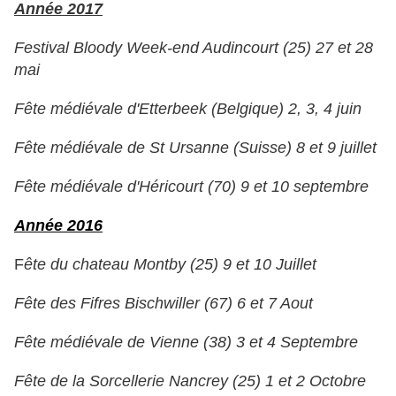
Année 2017
Festival Bloody Week-end Audincourt (25) 27 et 28
mai
Fête médiévale d'Etterbeek (Belgique) 2, 3, 4 juin
Fête médiévale de St Ursanne (Suisse) 8 et 9 juillet
Fête médiévale d'Héricourt (70) 9 et 10 septembre
Année 2016
F
ête du chateau Montby (25) 9 et 10 Juillet
Fête des Fifres Bischwiller (67) 6 et 7 Aout
Fête médiévale de Vienne (38) 3 et 4 Septembre
Fête de la Sorcellerie Nancrey (25) 1 et 2 Octobre