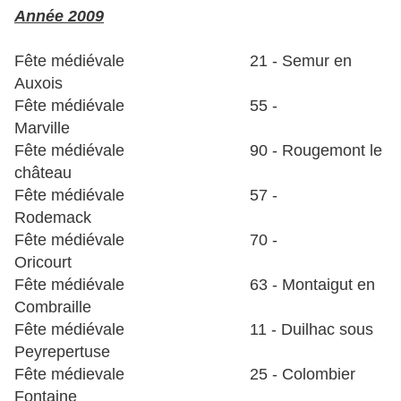
Année 2009
Fête médiévale 21 - Semur en
Auxois
Fête médiévale
55 -
Marville
Fête médiévale 90 - Rougemont le
château
Fête médiévale 57 -
Rodemack
Fête médiévale 70 -
Oricourt
Fête médiévale 63 - Montaigut en
Combraille
Fête médiévale 11 - Duilhac sous
Peyrepertuse
Fête médievale 25 - Colombier
Fontaine