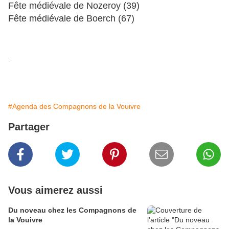
Fête médiévale de Nozeroy (39)
Fête médiévale de Boerch (67)
.
#Agenda des Compagnons de la Vouivre
Partager
Vous aimerez aussi
Du noveau chez les Compagnons de
la Vouivre