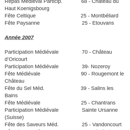
Repas Médiéval Particip. 68 - Château du
Haut Koenigsbourg
Fête Celtique 25 - Montbéliard
Fête Paysanne 25 - Etouvans
Année 2007
Participation Médiévale 70 - Château
d’Oricourt
Participation Médiévale 39- Nozeroy
Fête Médiévale 90 - Rougemont le
Château
Fête du Sel Méd. 39 - Salins les
Bains
Fête Médiévale 25 - Chantrans
Participation Médiévale Sainte Ursanne
(Suisse)
Fête des Saveurs Méd. 25 - Vandoncourt