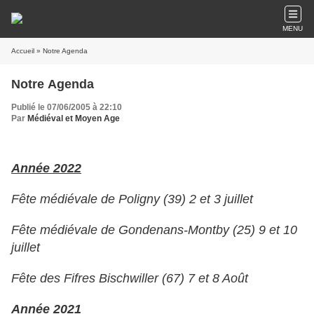
MENU
Accueil
» Notre Agenda
Notre Agenda
Publié le 07/06/2005 à 22:10
Par
Médiéval et Moyen Age
Année 2022
Fête médiévale de Poligny (39) 2 et 3 juillet
Fête médiévale de Gondenans-Montby (25) 9 et 10
juillet
Fête des Fifres Bischwiller (67) 7 et 8 Août
Année 2021