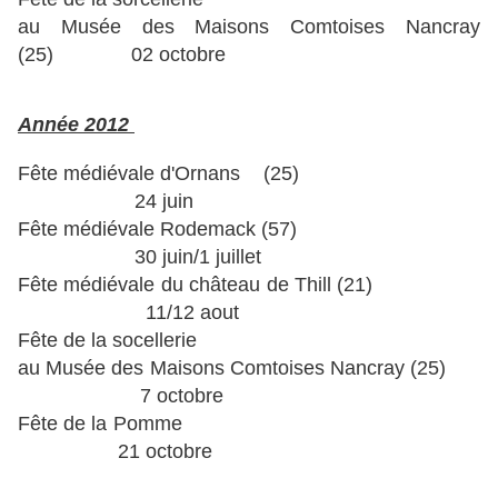
au Musée des Maisons Comtoises Nancray
(25) 02 octobre
Année 2012
Fête médiévale d'Ornans (25)
24 juin
Fête médiévale Rodemack (57)
30 juin/1 juillet
Fête médiévale du château de Thill (21)
11/12 aout
Fête de la socellerie
au Musée des Maisons Comtoises Nancray (25)
7 octobre
Fête de la Pomme
21 octobre