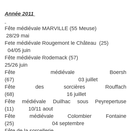
Année 2011
Fête médiévale MARVILLE (55 Meuse)
28/29 mai
Fete médiévale Rougemont le Château (25)
04/05 juin
Fête médiévale Rodemack (57)
25/26 juin
Fête médiévale Boersh
(67) 03 juillet
Fête des sorcières Rouffach
(68) 16 juillet
Fête médiévale Duilhac sous Peyrepertuse
(11) 10/11 aout
Fête médiévale Colombier Fontaine
(25) 04 septembre
Fête de la sorcellerie