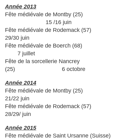
Année 2013
Fête médiévale de Montby (25)
15 /16 juin
Fête médiévale de Rodemack (57)
29/30 juin
Fête médiévale de Boerch (68)
7 juillet
Fête de la sorcellerie Nancrey
(25) 6 octobre
Année 2014
Fête médiévale de Montby (25)
21/22 juin
Fête médiévale de Rodemack (57)
28/29/ juin
Année 2015
Fête médiévale de Saint Ursanne (Suisse)