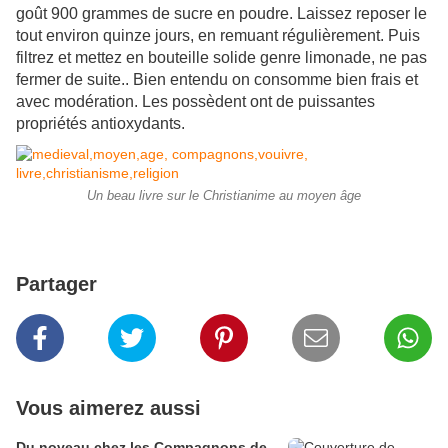
goût 900 grammes de sucre en poudre. Laissez reposer le
tout environ quinze jours, en remuant régulièrement. Puis
filtrez et mettez en bouteille solide genre limonade, ne pas
fermer de suite.. Bien entendu on consomme bien frais et
avec modération. Les possèdent ont de puissantes
propriétés antioxydants.
Un beau livre sur le Christianime au moyen âge
Partager
Vous aimerez aussi
Du noveau chez les Compagnons de