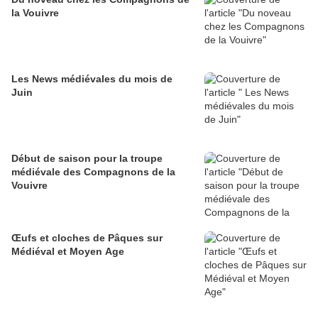
la Vouivre
Les News médiévales du mois de
Juin
Début de saison pour la troupe
médiévale des Compagnons de la
Vouivre
Œufs et cloches de Pâques sur
Médiéval et Moyen Age