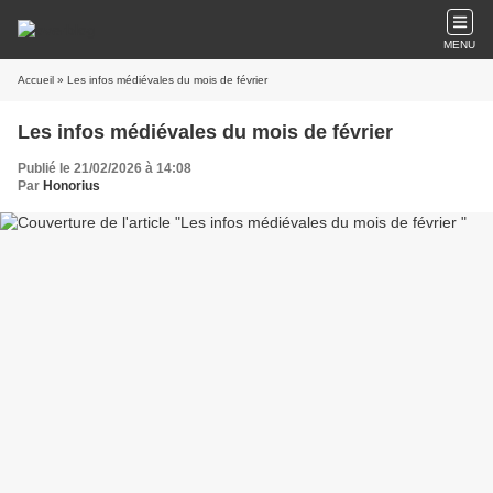
MENU
Accueil
» Les infos médiévales du mois de février
Les infos médiévales du mois de février
Publié le 21/02/2026 à 14:08
Par
Honorius