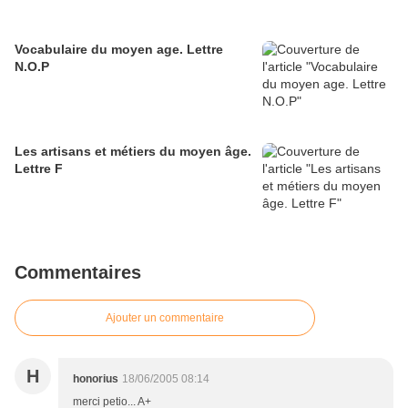
Vocabulaire du moyen age. Lettre
N.O.P
Les artisans et métiers du moyen âge.
Lettre F
Commentaires
Ajouter un commentaire
H
honorius
18/06/2005 08:14
merci petio... A+