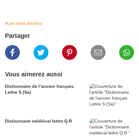
#Les mots anciens
Partager
Vous aimerez aussi
Dictionnaire de l’ancien français.
Lettre S (Sa)
Dictionnaire médiéval lettre Q.R