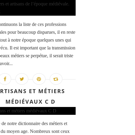
ntinuons la liste de ces professions
les pour beaucoup disparues, il en reste
tout à notre époque quelques unes qui
écu. Il est important que la transmission
eaux métiers se perpétue, il serait triste
avoir...
RTISANS ET MÉTIERS
MÉDIÉVAUX C D
 de notre dictionnaire des métiers et
s du moyen age. Nombreux sont ceux