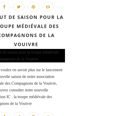
UT DE SAISON POUR LA
OUPE MÉDIÉVALE DES
COMPAGNONS DE LA
VOUIVRE
 voulez en savoir plus sur le lancement
ouvelle saison de notre association
le des Compagnons de la Vouivre,
uvez consulter notre nouvelle
tion IC . la troupe médiévale des
nons de la Vouivre