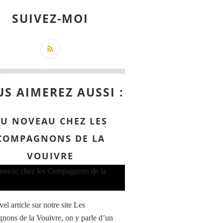
SUIVEZ-MOI
S AIMEREZ AUSSI :
U NOVEAU CHEZ LES
COMPAGNONS DE LA
VOUIVRE
l article sur notre site Les
ons de la Vouivre, on y parle d’un