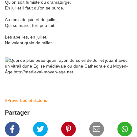
Qu’on soit fumiste ou dramaturge,
En juillet il faut qu’on se purge.
Au mois de juin et de juillet,
Qui se marie, fort peu fait.
Les abeilles, en juillet,
Ne valent grain de millet.
.
.
#Proverbes et dictons
Partager