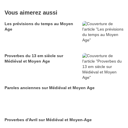
Vous aimerez aussi
Les prévisions du temps au Moyen
Age
Proverbes du 13 em siècle sur
Médiéval et Moyen Age
Paroles anciennes sur Médiéval et Moyen Age
Proverbes d'Avril sur Médiéval et Moyen-Age