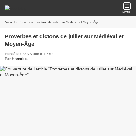
MENU
Accueil
» Proverbes et dictons de juillet sur Médiéval et Moyen-Âge
Proverbes et dictons de juillet sur Médiéval et
Moyen-Âge
Publié le 03/07/2006 à 11:30
Par
Honorius