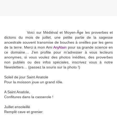
Voici sur Médiéval et Moyen-Âge les proverbes et
dictons du mois de juillet, une petite partie de la sagesse
ancestrale souvent transmise de bouches à oreilles par les gens
de la terre. Merci à mon Ami
AnjAlain
pour sa grande science en
ce domaine… J’en profite pour m’adresser à vous lecteurs
anonymes, si vous voulez des photos inédites, des proverbes
non publiés ou des infos spéciales, inscrivez vous à notre
Newsletters… (passez la souris sur la photo !)
Soleil de jour Saint Anatole
Pour la moisson joue un grand rôle.
A Saint Anatole,
Confitures dans la casserole !
Juillet ensoleillé
Remplit cave et grenier.