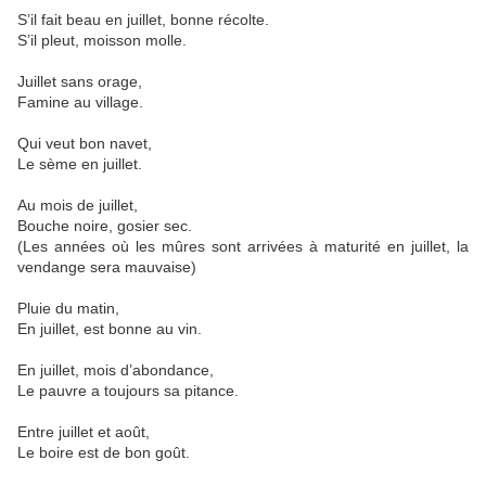
S’il fait beau en juillet, bonne récolte.
S’il pleut, moisson molle.
Juillet sans orage,
Famine au village.
Qui veut bon navet,
Le sème en juillet.
Au mois de juillet,
Bouche noire, gosier sec.
(Les années où les mûres sont arrivées à maturité en juillet, la
vendange sera mauvaise)
Pluie du matin,
En juillet, est bonne au vin.
En juillet, mois d’abondance,
Le pauvre a toujours sa pitance.
Entre juillet et août,
Le boire est de bon goût.