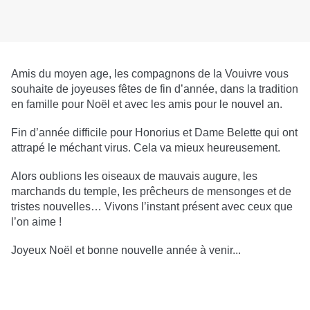
Amis du moyen age, les compagnons de la Vouivre vous
souhaite de joyeuses fêtes de fin d’année, dans la tradition
en famille pour Noël et avec les amis pour le nouvel an.
Fin d’année difficile pour Honorius et Dame Belette qui ont
attrapé le méchant virus. Cela va mieux heureusement.
Alors oublions les oiseaux de mauvais augure, les
marchands du temple, les prêcheurs de mensonges et de
tristes nouvelles… Vivons l’instant présent avec ceux que
l’on aime !
Joyeux Noël et bonne nouvelle année à venir...