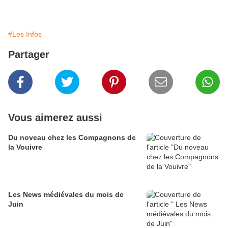
#Les Infos
Partager
Vous aimerez aussi
Du noveau chez les Compagnons de
la Vouivre
Les News médiévales du mois de
Juin