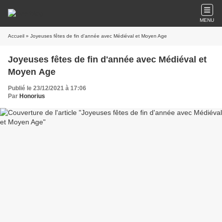
MENU
Accueil
» Joyeuses fêtes de fin d'année avec Médiéval et Moyen Age
Joyeuses fêtes de fin d'année avec Médiéval et
Moyen Age
Publié le 23/12/2021 à 17:06
Par
Honorius