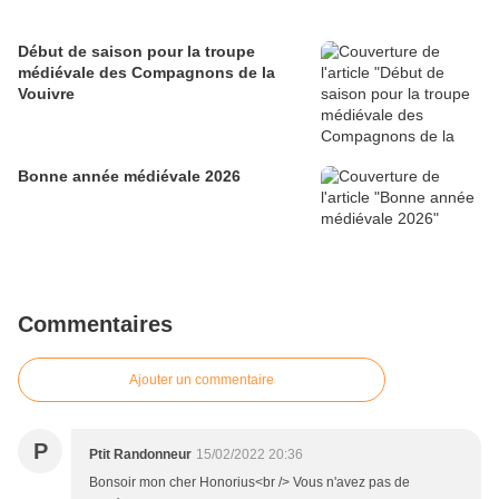
Début de saison pour la troupe
médiévale des Compagnons de la
Vouivre
Bonne année médiévale 2026
Commentaires
Ajouter un commentaire
P
Ptit Randonneur
15/02/2022 20:36
Bonsoir mon cher Honorius<br /> Vous n'avez pas de