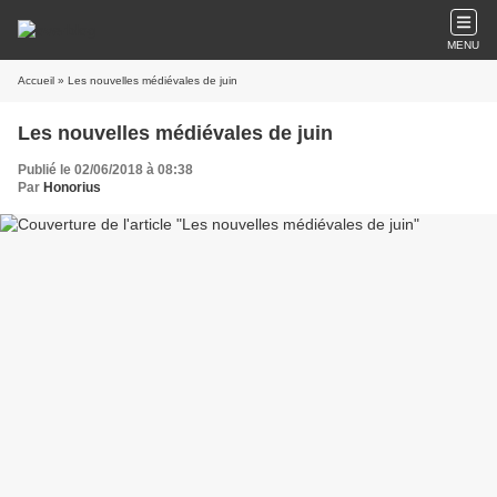
MENU
Accueil
» Les nouvelles médiévales de juin
Les nouvelles médiévales de juin
Publié le 02/06/2018 à 08:38
Par
Honorius