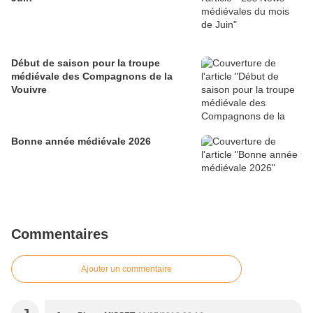
Début de saison pour la troupe
médiévale des Compagnons de la
Vouivre
Bonne année médiévale 2026
Commentaires
Ajouter un commentaire