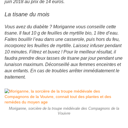
juin 2018 au prix de 14 euros.
La tisane du mois
Vous avez du diabète ? Moriganne vous conseille cette
tisane. Il faut 10 g de feuilles de myrtille bio, 1 litre d’eau.
Faites bouillir l’eau dans une casserole, puis hors du feu,
incorporez les feuilles de myrtille. Laissez infuser pendant
10 minutes. Filtrez et buvez ! Pour le meilleur résultat, il
faudra prendre deux tasses de tisane par jour pendant une
lunaison maximum. Déconseillé aux femmes enceintes et
aux enfants. En cas de troubles arrêter immédiatement le
traitement.
Moriganne, sorcière de la troupe médiévale des Compagnons de la
Vouivre