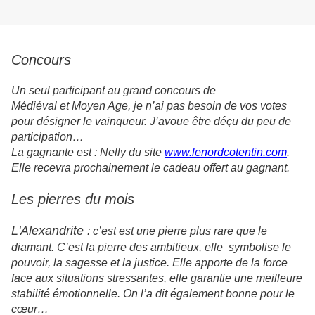
Concours
Un seul participant au grand concours de
Médiéval et Moyen Age, je n’ai pas besoin de vos votes
pour désigner le vainqueur. J’avoue être déçu du peu de
participation…
La gagnante est : Nelly du site
www.lenordcotentin.com
.
Elle recevra prochainement le cadeau offert au gagnant.
Les pierres du mois
L'Alexandrite
: c’est est une pierre plus rare que le
diamant. C’est la pierre des ambitieux, elle symbolise le
pouvoir, la sagesse et la justice. Elle apporte de la force
face aux situations stressantes, elle garantie une meilleure
stabilité émotionnelle. On l’a dit également bonne pour le
cœur…