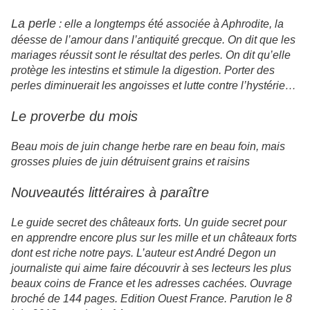
La perle
: elle a longtemps été associée à Aphrodite, la
déesse de l’amour dans l’antiquité grecque. On dit que les
mariages réussit sont le résultat des perles. On dit qu’elle
protège les intestins et stimule la digestion. Porter des
perles diminuerait les angoisses et lutte contre l’hystérie…
Le proverbe du mois
Beau mois de juin change herbe rare en beau foin, mais
grosses pluies de juin détruisent grains et raisins
Nouveautés littéraires à paraître
Le guide secret des châteaux forts. Un guide secret pour
en apprendre encore plus sur les mille et un châteaux forts
dont est riche notre pays. L’auteur est André Degon un
journaliste qui aime faire découvrir à ses lecteurs les plus
beaux coins de France et les adresses cachées. Ouvrage
broché de 144 pages. Edition Ouest France. Parution le 8