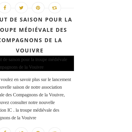
UT DE SAISON POUR LA
OUPE MÉDIÉVALE DES
COMPAGNONS DE LA
VOUIVRE
 voulez en savoir plus sur le lancement
ouvelle saison de notre association
le des Compagnons de la Vouivre,
uvez consulter notre nouvelle
tion IC . la troupe médiévale des
nons de la Vouivre