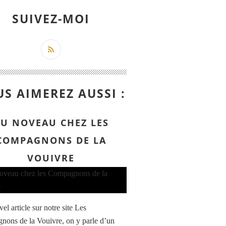
SUIVEZ-MOI
S AIMEREZ AUSSI :
U NOVEAU CHEZ LES
COMPAGNONS DE LA
VOUIVRE
l article sur notre site Les
ons de la Vouivre, on y parle d’un