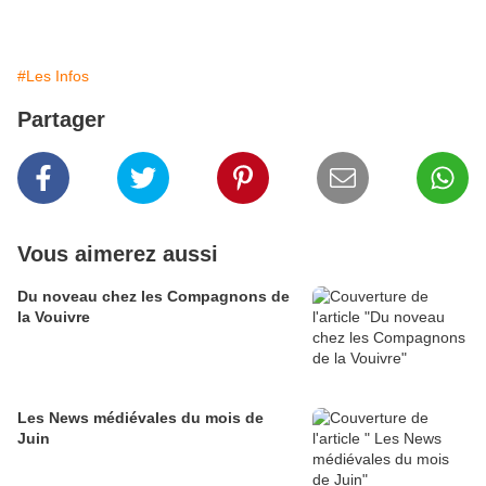
#Les Infos
Partager
Vous aimerez aussi
Du noveau chez les Compagnons de
la Vouivre
Les News médiévales du mois de
Juin