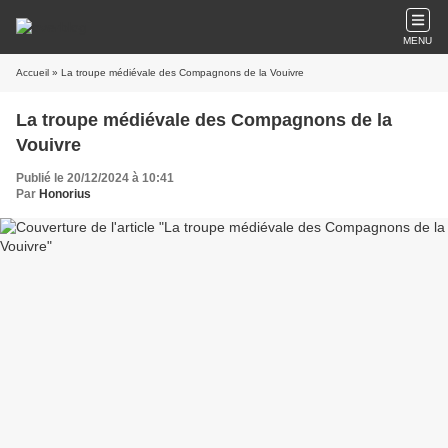
MENU
Accueil
» La troupe médiévale des Compagnons de la Vouivre
La troupe médiévale des Compagnons de la
Vouivre
Publié le 20/12/2024 à 10:41
Par
Honorius