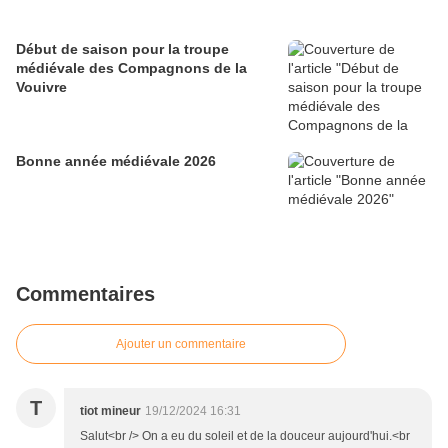
Début de saison pour la troupe
médiévale des Compagnons de la
Vouivre
Bonne année médiévale 2026
Commentaires
Ajouter un commentaire
T
tiot mineur
19/12/2024 16:31
Salut<br /> On a eu du soleil et de la douceur aujourd'hui.<br