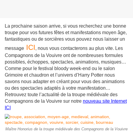
La prochaine saison arrive, si vous recherchez une bonne
troupe pour vos futures fêtes et manifestations moyen âge,
fantastiques ou de sorcières vous pouvez nous laisser un
ICI
message
, nous vous contacterons au plus vite. Les
Compagnons de la Vouivre ont de nombreuses formules
possibles, échoppes, spectacles, animations, musiques…
Comme pour le festival bloody week-end ou le salon
Grimoire et chaudron et l’univers d’Harry Potter nous
savons nous adapter en créant pour vous des animations
ou des spectacles adaptés à votre manifestation…
Retrouvez toute l’actualité de la troupe médiévale des
Compagnons de la Vouivre sur notre
nouveau site Internet
ICI
Maître Honorius de la troupe médiévale des Compagnons de la Vouivre