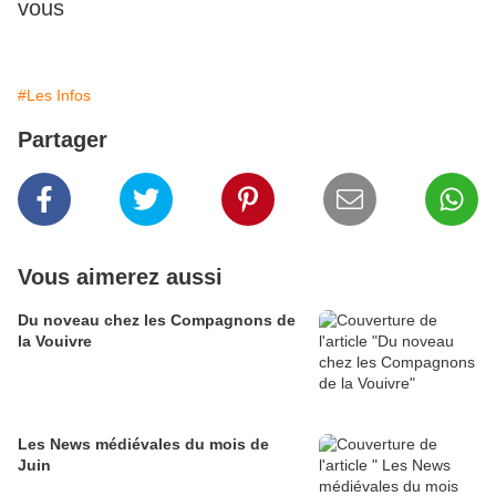
vous
#Les Infos
Partager
Vous aimerez aussi
Du noveau chez les Compagnons de
la Vouivre
Les News médiévales du mois de
Juin