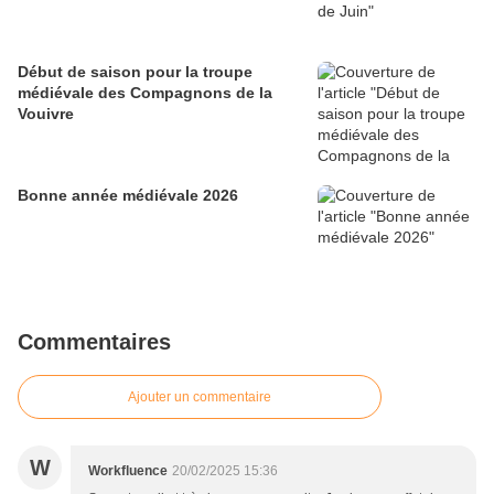
Début de saison pour la troupe
médiévale des Compagnons de la
Vouivre
Bonne année médiévale 2026
Commentaires
Ajouter un commentaire
W
Workfluence
20/02/2025 15:36