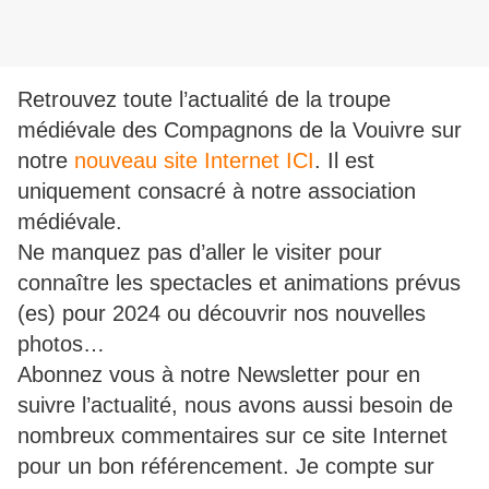
Retrouvez toute l’actualité de la troupe
médiévale des Compagnons de la Vouivre sur
notre
nouveau site Internet ICI
. Il est
uniquement consacré à notre association
médiévale.
Ne manquez pas d’aller le visiter pour
connaître les spectacles et animations prévus
(es) pour 2024 ou découvrir nos nouvelles
photos…
Abonnez vous à notre Newsletter pour en
suivre l’actualité, nous avons aussi besoin de
nombreux commentaires sur ce site Internet
pour un bon référencement. Je compte sur