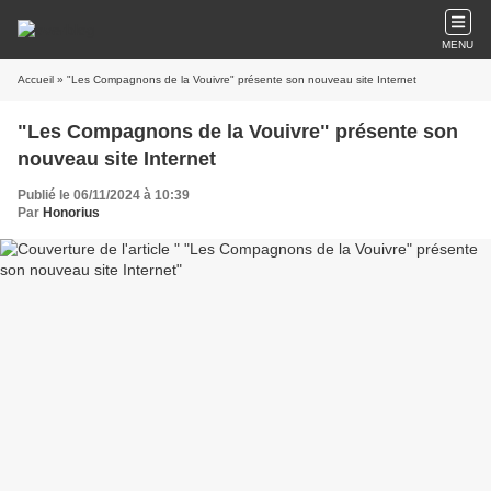
MENU
Accueil
» "Les Compagnons de la Vouivre" présente son nouveau site Internet
"Les Compagnons de la Vouivre" présente son
nouveau site Internet
Publié le 06/11/2024 à 10:39
Par
Honorius