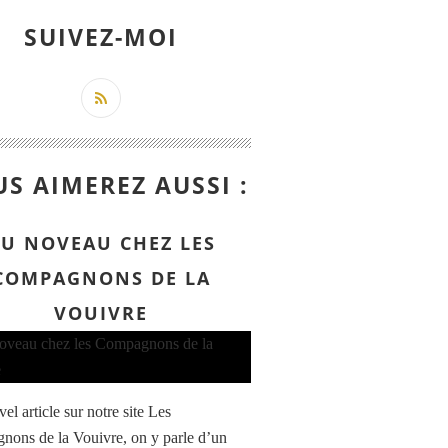
SUIVEZ-MOI
S AIMEREZ AUSSI :
U NOVEAU CHEZ LES
COMPAGNONS DE LA
VOUIVRE
l article sur notre site Les
ons de la Vouivre, on y parle d’un