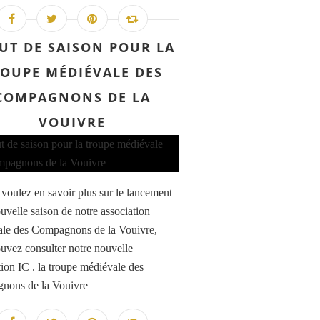
UT DE SAISON POUR LA
OUPE MÉDIÉVALE DES
COMPAGNONS DE LA
VOUIVRE
 voulez en savoir plus sur le lancement
ouvelle saison de notre association
le des Compagnons de la Vouivre,
uvez consulter notre nouvelle
tion IC . la troupe médiévale des
nons de la Vouivre